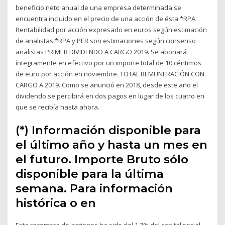
beneficio neto anual de una empresa determinada se
encuentra incluido en el precio de una acción de ésta *RPA:
Rentabilidad por acción expresado en euros según estimación
de analistas *RPA y PER son estimaciones según consenso
analistas PRIMER DIVIDENDO A CARGO 2019. Se abonará
íntegramente en efectivo por un importe total de 10 céntimos
de euro por acción en noviembre. TOTAL REMUNERACIÓN CON
CARGO A 2019. Como se anunció en 2018, desde este año el
dividendo se percibirá en dos pagos en lugar de los cuatro en
que se recibía hasta ahora.
(*) Información disponible para
el último año y hasta un mes en
el futuro. Importe Bruto sólo
disponible para la última
semana. Para información
histórica o en
Esta recompra de acciones ha sido del 1,7% del capital social,