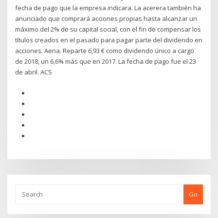
fecha de pago que la empresa indicara. La acerera también ha
anunciado que comprará acciones propias hasta alcanzar un
máximo del 2% de su capital social, con el fin de compensar los
títulos creados en el pasado para pagar parte del dividendo en
acciones. Aena. Reparte 6,93 € como dividendo único a cargo
de 2018, un 6,6% más que en 2017. La fecha de pago fue el 23
de abril. ACS
Go