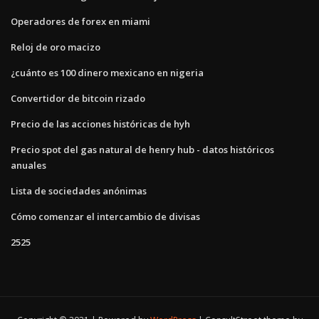
Operadores de forex en miami
Reloj de oro macizo
¿cuánto es 100 dinero mexicano en nigeria
Convertidor de bitcoin rizado
Precio de las acciones históricas de hyh
Precio spot del gas natural de henry hub - datos históricos
anuales
Lista de sociedades anónimas
Cómo comenzar el intercambio de divisas
2525