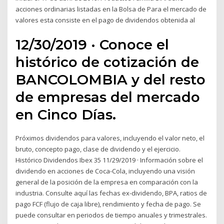
acciones ordinarias listadas en la Bolsa de Para el mercado de
valores esta consiste en el pago de dividendos obtenida al
12/30/2019 · Conoce el
histórico de cotización de
BANCOLOMBIA y del resto
de empresas del mercado
en Cinco Días.
Próximos dividendos para valores, incluyendo el valor neto, el
bruto, concepto pago, clase de dividendo y el ejercicio.
Histórico Dividendos Ibex 35 11/29/2019 · Información sobre el
dividendo en acciones de Coca-Cola, incluyendo una visión
general de la posición de la empresa en comparación con la
industria. Consulte aquí las fechas ex-dividendo, BPA, ratios de
pago FCF (flujo de caja libre), rendimiento y fecha de pago. Se
puede consultar en periodos de tiempo anuales y trimestrales.