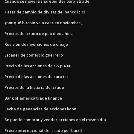
Cuándo se moverá sharebuilder para etrade
Tasas de cambio de divisas del banco icici
¿por qué bitcoin va a caer en noviembre_
Precios del crudo de petróleo ahora
Revisión de inversiones de oleaje
Escáner de comercio guerrero
Precio de las acciones de s & p 400
Precio de las acciones de cara tsx
Precios de la historia del crudo
Bank of america trade finance
Fecha de ganancias de acciones kopn
Se puede comprar y vender acciones en el mismo día
Precio internacional del crudo por barril