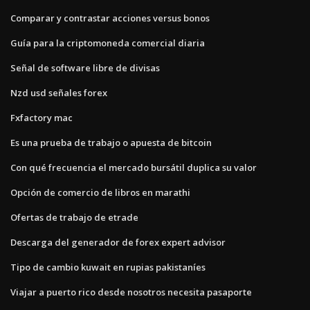
Comparar y contrastar acciones versus bonos
Guía para la criptomoneda comercial diaria
Señal de software libre de divisas
Nzd usd señales forex
Fxfactory mac
Es una prueba de trabajo o apuesta de bitcoin
Con qué frecuencia el mercado bursátil duplica su valor
Opción de comercio de libros en marathi
Ofertas de trabajo de etrade
Descarga del generador de forex expert advisor
Tipo de cambio kuwait en rupias pakistaníes
Viajar a puerto rico desde nosotros necesita pasaporte