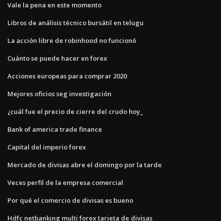
Vale la pena en este momento
Libros de análisis técnico bursátil en telugu
La acción libre de robinhood no funcionó
Cuánto se puede hacer en forex
Acciones europeas para comprar 2020
Mejores oficios seg investigación
¿cuál fue el precio de cierre del crudo hoy_
Bank of america trade finance
Capital del imperio forex
Mercado de divisas abre el domingo por la tarde
Veces perfil de la empresa comercial
Por qué el comercio de divisas es bueno
Hdfc netbanking multi forex tarjeta de divisas