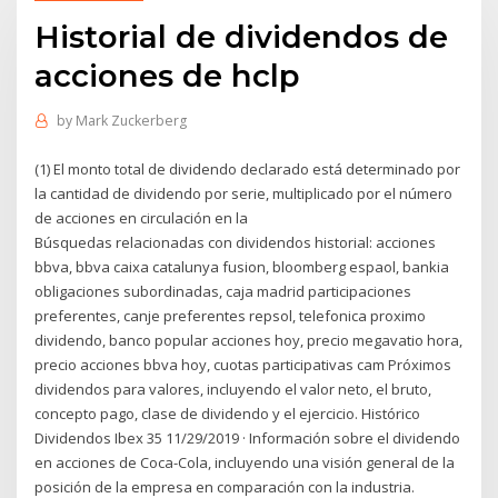
Historial de dividendos de
acciones de hclp
by
Mark Zuckerberg
(1) El monto total de dividendo declarado está determinado por
la cantidad de dividendo por serie, multiplicado por el número
de acciones en circulación en la
Búsquedas relacionadas con dividendos historial: acciones
bbva, bbva caixa catalunya fusion, bloomberg espaol, bankia
obligaciones subordinadas, caja madrid participaciones
preferentes, canje preferentes repsol, telefonica proximo
dividendo, banco popular acciones hoy, precio megavatio hora,
precio acciones bbva hoy, cuotas participativas cam Próximos
dividendos para valores, incluyendo el valor neto, el bruto,
concepto pago, clase de dividendo y el ejercicio. Histórico
Dividendos Ibex 35 11/29/2019 · Información sobre el dividendo
en acciones de Coca-Cola, incluyendo una visión general de la
posición de la empresa en comparación con la industria.