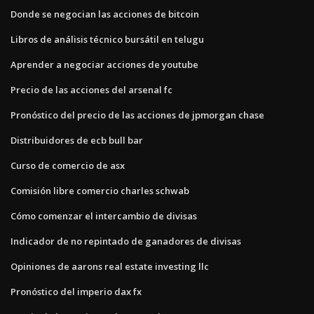
Donde se negocian las acciones de bitcoin
Libros de análisis técnico bursátil en telugu
Aprender a negociar acciones de youtube
Precio de las acciones del arsenal fc
Pronóstico del precio de las acciones de jpmorgan chase
Distribuidores de ecb bull bar
Curso de comercio de asx
Comisión libre comercio charles schwab
Cómo comenzar el intercambio de divisas
Indicador de no repintado de ganadores de divisas
Opiniones de aarons real estate investing llc
Pronóstico del imperio dax fx