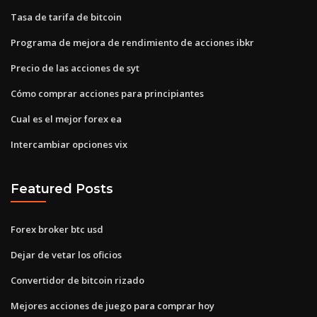
Tasa de tarifa de bitcoin
Programa de mejora de rendimiento de acciones ibkr
Precio de las acciones de syt
Cómo comprar acciones para principiantes
Cual es el mejor forex ea
Intercambiar opciones vix
Featured Posts
Forex broker btc usd
Dejar de vetar los oficios
Convertidor de bitcoin rizado
Mejores acciones de juego para comprar hoy