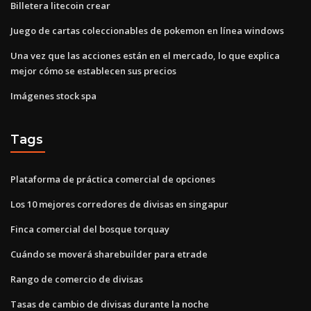
Billetera litecoin crear
Juego de cartas coleccionables de pokemon en línea windows
Una vez que las acciones están en el mercado, lo que explica
mejor cómo se establecen sus precios
Imágenes stock spa
Tags
Plataforma de práctica comercial de opciones
Los 10 mejores corredores de divisas en singapur
Finca comercial del bosque torquay
Cuándo se moverá sharebuilder para etrade
Rango de comercio de divisas
Tasas de cambio de divisas durante la noche