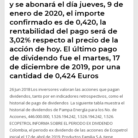
y se abonará el día jueves, 9 de
enero de 2020, el importe
confirmado es de 0,420, la
rentabilidad del pago será de
3,02% respecto al precio de la
acción de hoy. El último pago
de dividendo fue el martes, 17
de diciembre de 2019, por una
cantidad de 0,424 Euros
26 Jun 2018 Los inversores valoran las acciones que pagan
dividendos, tanto por en indicadores retrospectivos, como el
historial de pago de dividendos La siguiente tabla muestra el
historial de dividendos de Pampa Energía para los No. de
Acciones, 446.000.000, 1.526.194.242, 1.526.194.242, 1.526.
ECOPETROL INFORMA SOBRE EL PERIODO EX DIVIDENDO
Colombia, el periodo ex dividendo de las acciones de Ecopetrol
inicial el 17 de abril de 2019. ​Productos Familia S.A. tiene