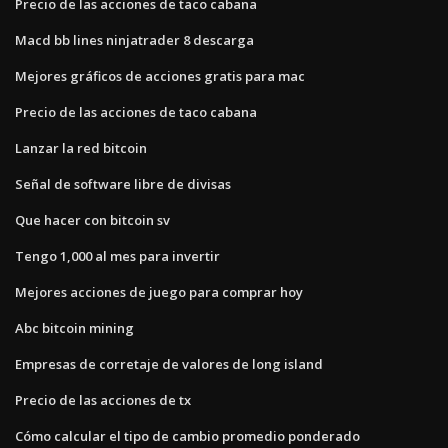
Precio de las acciones de taco cabana
Macd bb lines ninjatrader 8 descarga
Mejores gráficos de acciones gratis para mac
Precio de las acciones de taco cabana
Lanzar la red bitcoin
Señal de software libre de divisas
Que hacer con bitcoin sv
Tengo 1,000 al mes para invertir
Mejores acciones de juego para comprar hoy
Abc bitcoin mining
Empresas de corretaje de valores de long island
Precio de las acciones de tx
Cómo calcular el tipo de cambio promedio ponderado