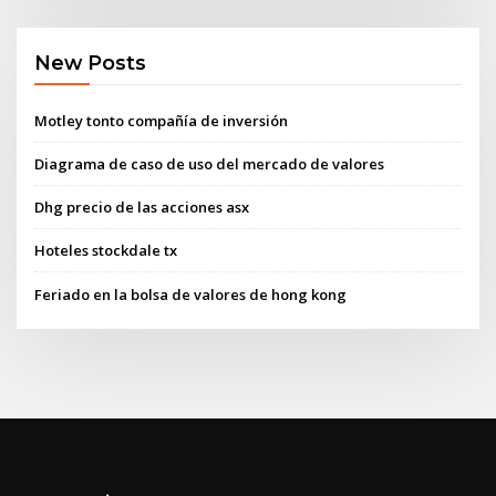
New Posts
Motley tonto compañía de inversión
Diagrama de caso de uso del mercado de valores
Dhg precio de las acciones asx
Hoteles stockdale tx
Feriado en la bolsa de valores de hong kong