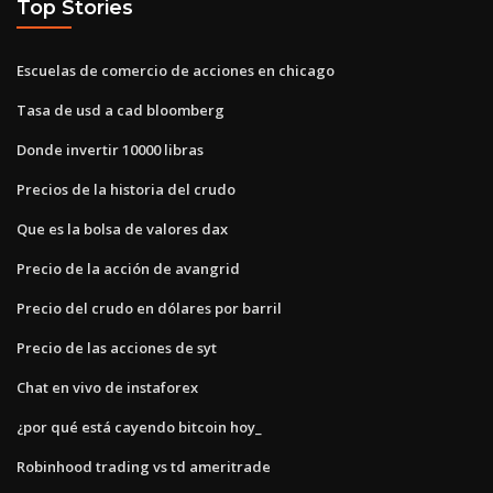
Top Stories
Escuelas de comercio de acciones en chicago
Tasa de usd a cad bloomberg
Donde invertir 10000 libras
Precios de la historia del crudo
Que es la bolsa de valores dax
Precio de la acción de avangrid
Precio del crudo en dólares por barril
Precio de las acciones de syt
Chat en vivo de instaforex
¿por qué está cayendo bitcoin hoy_
Robinhood trading vs td ameritrade