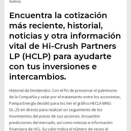
nueva.
Encuentra la cotización
más reciente, historial,
noticias y otra información
vital de Hi-Crush Partners
LP (HCLP) para ayudarte
con tus inversiones e
intercambios.
Historial de Dividendos. Con el fin de preservar el patrimonio
de la Compañía y velar por el tratamiento entre los accionistas,
Pampa Energía decidió para los Ver el gráfico HECLA MNG
DL-,25 en directo para realizar un seguimiento de los
movimientos del precio de sus acciones. Encuentre
predicciones del mercado, así como noticias e información
financiera de HCL. Su valor indica el número de veces el