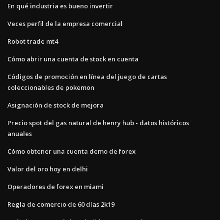
En qué industria es bueno invertir
Veces perfil de la empresa comercial
Robot trade mt4
Cómo abrir una cuenta de stock en cuenta
Códigos de promoción en línea del juego de cartas
coleccionables de pokemon
Asignación de stock de mejora
Precio spot del gas natural de henry hub - datos históricos
anuales
Cómo obtener una cuenta demo de forex
Valor del oro hoy en delhi
Operadores de forex en miami
Regla de comercio de 60 días 2k19