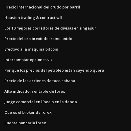
Precio internacional del crudo por barril
Houston trading & contract wll
Los 10 mejores corredores de divisas en singapur
Precio del oro brexit del reino unido
Efectivo a la máquina bitcoin
Intercambiar opciones vix
Por qué los precios del petróleo están cayendo quora
Precio de las acciones de taco cabana
Alto indicador rentable de forex
Juego comercial en línea o en la tienda
Que es el broker de forex
Cuenta bancaria forex