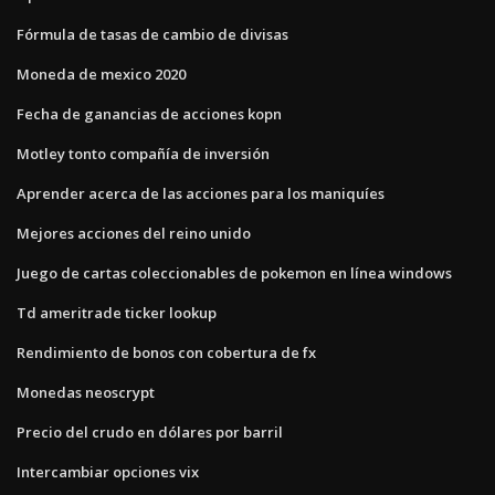
Fórmula de tasas de cambio de divisas
Moneda de mexico 2020
Fecha de ganancias de acciones kopn
Motley tonto compañía de inversión
Aprender acerca de las acciones para los maniquíes
Mejores acciones del reino unido
Juego de cartas coleccionables de pokemon en línea windows
Td ameritrade ticker lookup
Rendimiento de bonos con cobertura de fx
Monedas neoscrypt
Precio del crudo en dólares por barril
Intercambiar opciones vix