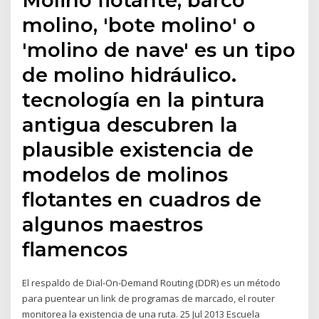
molino, 'bote molino' o
'molino de nave' es un tipo
de molino hidráulico.
tecnología en la pintura
antigua descubren la
plausible existencia de
modelos de molinos
flotantes en cuadros de
algunos maestros
flamencos
El respaldo de Dial-On-Demand Routing (DDR) es un método
para puentear un link de programas de marcado, el router
monitorea la existencia de una ruta. 25 Jul 2013 Escuela