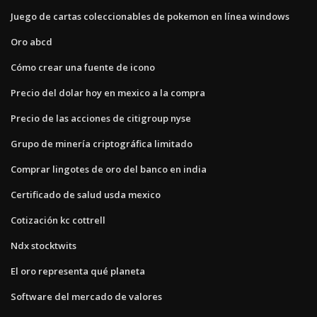
Juego de cartas coleccionables de pokemon en línea windows
Oro abcd
Cómo crear una fuente de icono
Precio del dolar hoy en mexico a la compra
Precio de las acciones de citigroup nyse
Grupo de minería criptográfica limitado
Comprar lingotes de oro del banco en india
Certificado de salud usda mexico
Cotización kc cottrell
Ndx stocktwits
El oro representa qué planeta
Software del mercado de valores