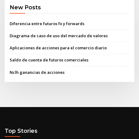
New Posts
Diferencia entre futuros fx y forwards
Diagrama de caso de uso del mercado de valores
Aplicaciones de acciones para el comercio diario
Saldo de cuenta de futuros comerciales
Nclh ganancias de acciones
Top Stories