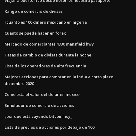
Viajar a puerto rico desde nosotros necesita pasaporte
Rango de comercio de divisas
¿cuánto es 100 dinero mexicano en nigeria
Cuánto se puede hacer en forex
Mercado de comerciantes 4330 mansfield hwy
Tasas de cambio de divisas durante la noche
Lista de los operadores de alta frecuencia
Mejores acciones para comprar en la india a corto plazo
diciembre 2020
Como esta el valor del dolar en mexico
Simulador de comercio de acciones
¿por qué está cayendo bitcoin hoy_
Lista de precios de acciones por debajo de 100