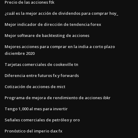
Precio de las acciones ftk
¿cuál es la mejor acción de dividendos para comprar hoy_
Mejor indicador de dirección de tendencia forex
Mejor software de backtesting de acciones
Mejores acciones para comprar en la india a corto plazo
diciembre 2020
Tarjetas comerciales de cookeville tn
Diferencia entre futuros fx y forwards
Cotización de acciones de mict
Programa de mejora de rendimiento de acciones ibkr
Tengo 1,000 al mes para invertir
Señales comerciales de petróleo y oro
Pronóstico del imperio dax fx