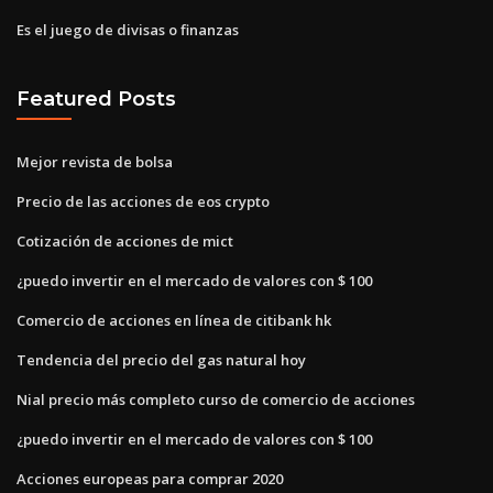
Es el juego de divisas o finanzas
Featured Posts
Mejor revista de bolsa
Precio de las acciones de eos crypto
Cotización de acciones de mict
¿puedo invertir en el mercado de valores con $ 100
Comercio de acciones en línea de citibank hk
Tendencia del precio del gas natural hoy
Nial precio más completo curso de comercio de acciones
¿puedo invertir en el mercado de valores con $ 100
Acciones europeas para comprar 2020