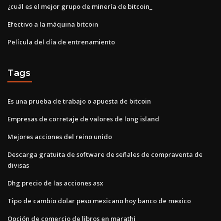
¿cuál es el mejor grupo de minería de bitcoin_
Efectivo a la máquina bitcoin
Película del día de entrenamiento
Tags
Es una prueba de trabajo o apuesta de bitcoin
Empresas de corretaje de valores de long island
Mejores acciones del reino unido
Descarga gratuita de software de señales de compraventa de
divisas
Dhg precio de las acciones asx
Tipo de cambio dolar peso mexicano hoy banco de mexico
Opción de comercio de libros en marathi