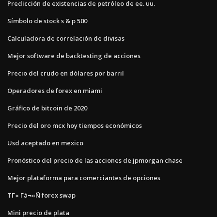
Predicción de existencias de petróleo de ee. uu.
Símbolo de stock s & p 500
Calculadora de correlación de divisas
Mejor software de backtesting de acciones
Precio del crudo en dólares por barril
Operadores de forex en miami
Gráfico de bitcoin de 2020
Precio del oro mcx hoy tiempos económicos
Usd aceptado en mexico
Pronóstico del precio de las acciones de jpmorgan chase
Mejor plataforma para comerciantes de opciones
ΤΓ« Γá¬«Ñ forex swap
Mini precio de plata