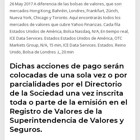
26 May 2017 A diferencia de las bolsas de valores, que son
mercados Hong Kong, Bahréin, Londres, Frankfurt, Zúrich,
Nueva York, Chicago y Toronto. Aquí encontrarás todos los
mercados de valores que cubre Yahoo Finanzas. Cada fila
Estados Unidos de América, Bolsa Nasdaq, N/A, En tiempo real,
ICE Data Services. Estados Estados Unidos de América, OTC
Markets Group, N/A, 15 min, ICE Data Services. Estados. Reino
Unido, Bolsa de Londres .L, 20 min
Dichas acciones de pago serán
colocadas de una sola vez o por
parcialidades por el Directorio
de la Sociedad una vez inscrita
toda o parte de la emisión en el
Registro de Valores de la
Superintendencia de Valores y
Seguros.