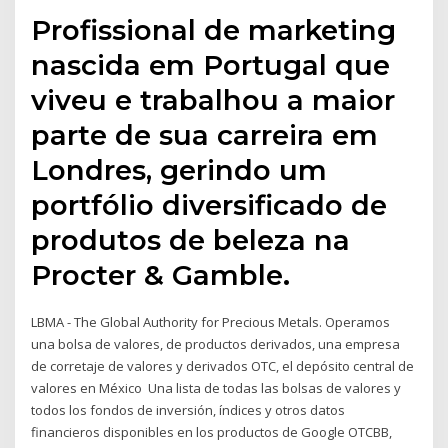
Profissional de marketing
nascida em Portugal que
viveu e trabalhou a maior
parte de sua carreira em
Londres, gerindo um
portfólio diversificado de
produtos de beleza na
Procter & Gamble.
LBMA - The Global Authority for Precious Metals. Operamos
una bolsa de valores, de productos derivados, una empresa
de corretaje de valores y derivados OTC, el depósito central de
valores en México Una lista de todas las bolsas de valores y
todos los fondos de inversión, índices y otros datos
financieros disponibles en los productos de Google OTCBB,