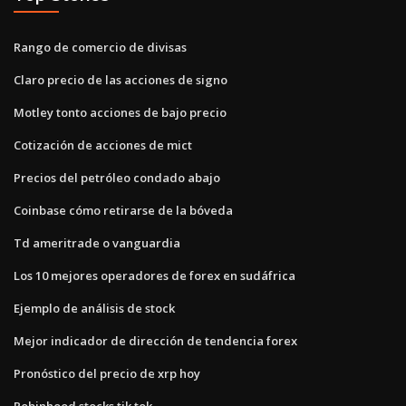
Rango de comercio de divisas
Claro precio de las acciones de signo
Motley tonto acciones de bajo precio
Cotización de acciones de mict
Precios del petróleo condado abajo
Coinbase cómo retirarse de la bóveda
Td ameritrade o vanguardia
Los 10 mejores operadores de forex en sudáfrica
Ejemplo de análisis de stock
Mejor indicador de dirección de tendencia forex
Pronóstico del precio de xrp hoy
Robinhood stocks tik tok