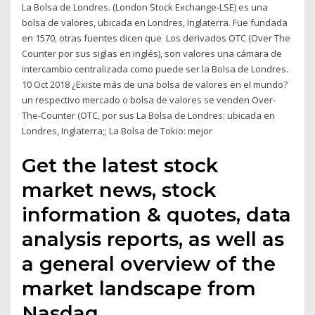
La Bolsa de Londres. (London Stock Exchange-LSE) es una
bolsa de valores, ubicada en Londres, Inglaterra. Fue fundada
en 1570, otras fuentes dicen que Los derivados OTC (Over The
Counter por sus siglas en inglés), son valores una cámara de
intercambio centralizada como puede ser la Bolsa de Londres.
10 Oct 2018 ¿Existe más de una bolsa de valores en el mundo?
un respectivo mercado o bolsa de valores se venden Over-
The-Counter (OTC, por sus La Bolsa de Londres: ubicada en
Londres, Inglaterra;; La Bolsa de Tokio: mejor
Get the latest stock
market news, stock
information & quotes, data
analysis reports, as well as
a general overview of the
market landscape from
Nasdaq.