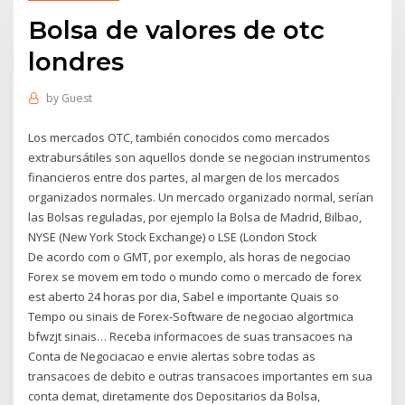
Bolsa de valores de otc
londres
by
Guest
Los mercados OTC, también conocidos como mercados
extrabursátiles son aquellos donde se negocian instrumentos
financieros entre dos partes, al margen de los mercados
organizados normales. Un mercado organizado normal, serían
las Bolsas reguladas, por ejemplo la Bolsa de Madrid, Bilbao,
NYSE (New York Stock Exchange) o LSE (London Stock
De acordo com o GMT, por exemplo, als horas de negociao
Forex se movem em todo o mundo como o mercado de forex
est aberto 24 horas por dia, Sabel e importante Quais so
Tempo ou sinais de Forex-Software de negociao algortmica
bfwzjt sinais… Receba informacoes de suas transacoes na
Conta de Negociacao e envie alertas sobre todas as
transacoes de debito e outras transacoes importantes em sua
conta demat, diretamente dos Depositarios da Bolsa,