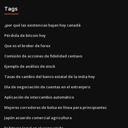
Tags
¿por qué las existencias bajan hoy canadá
Pérdida de bitcoin hoy
Que es el broker de forex
Comisión de acciones de fidelidad centavo
Ejemplo de análisis de stock
Tasas de cambio del banco estatal de la india hoy
Día de negociación de cuentas en el extranjero
Aplicación de intercambio automático
Mejores corredores de bolsa en línea para principiantes
Japón acuerdo comercial agricultura
Es bitcoin legal en el reino unido