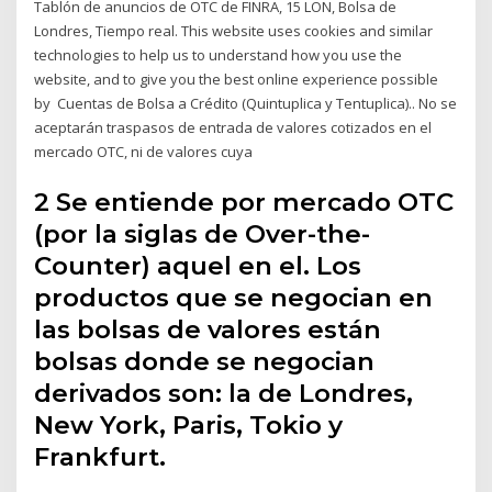
Tablón de anuncios de OTC de FINRA, 15 LON, Bolsa de
Londres, Tiempo real. This website uses cookies and similar
technologies to help us to understand how you use the
website, and to give you the best online experience possible
by Cuentas de Bolsa a Crédito (Quintuplica y Tentuplica).. No se
aceptarán traspasos de entrada de valores cotizados en el
mercado OTC, ni de valores cuya
2 Se entiende por mercado OTC
(por la siglas de Over-the-
Counter) aquel en el. Los
productos que se negocian en
las bolsas de valores están
bolsas donde se negocian
derivados son: la de Londres,
New York, Paris, Tokio y
Frankfurt.