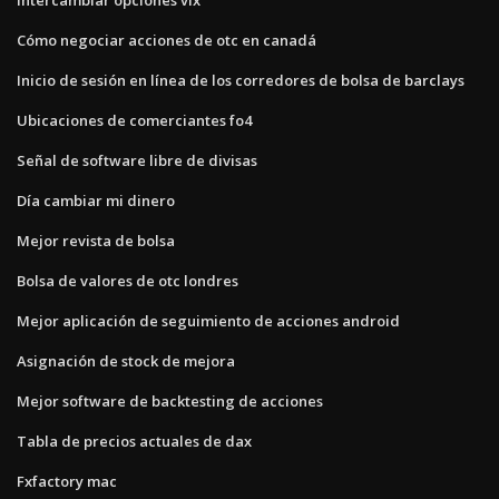
Cómo negociar acciones de otc en canadá
Inicio de sesión en línea de los corredores de bolsa de barclays
Ubicaciones de comerciantes fo4
Señal de software libre de divisas
Día cambiar mi dinero
Mejor revista de bolsa
Bolsa de valores de otc londres
Mejor aplicación de seguimiento de acciones android
Asignación de stock de mejora
Mejor software de backtesting de acciones
Tabla de precios actuales de dax
Fxfactory mac