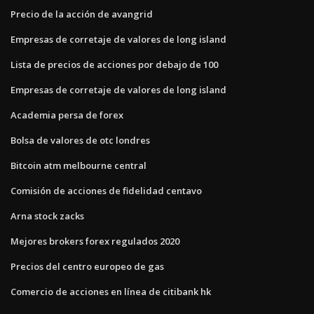
Precio de la acción de avangrid
Empresas de corretaje de valores de long island
Lista de precios de acciones por debajo de 100
Empresas de corretaje de valores de long island
Academia persa de forex
Bolsa de valores de otc londres
Bitcoin atm melbourne central
Comisión de acciones de fidelidad centavo
Arna stock zacks
Mejores brokers forex regulados 2020
Precios del centro europeo de gas
Comercio de acciones en línea de citibank hk