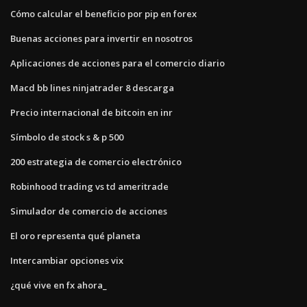
Cómo calcular el beneficio por pip en forex
Buenas acciones para invertir en nosotros
Aplicaciones de acciones para el comercio diario
Macd bb lines ninjatrader 8 descarga
Precio internacional de bitcoin en inr
Símbolo de stock s & p 500
200 estrategia de comercio electrónico
Robinhood trading vs td ameritrade
Simulador de comercio de acciones
El oro representa qué planeta
Intercambiar opciones vix
¿qué vive en fx ahora_