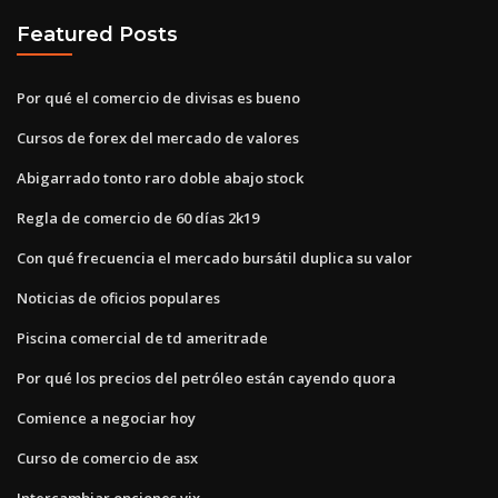
Featured Posts
Por qué el comercio de divisas es bueno
Cursos de forex del mercado de valores
Abigarrado tonto raro doble abajo stock
Regla de comercio de 60 días 2k19
Con qué frecuencia el mercado bursátil duplica su valor
Noticias de oficios populares
Piscina comercial de td ameritrade
Por qué los precios del petróleo están cayendo quora
Comience a negociar hoy
Curso de comercio de asx
Intercambiar opciones vix