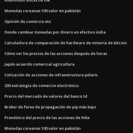
Monedas coreanas 100 valor en pakistán
Opinión de comercio etx
Donde cambiar monedas por dinero en efectivo india
Calculadora de comparación de hardware de minería de bitcoin
Cómo ver los precios de las acciones después de horas
Japón acuerdo comercial agricultura
Cotización de acciones de infraestructura polaris
200 estrategia de comercio electrónico
Precio del mercado de valores del banco td
Broker de forex de propagación de pip más bajo
Pronóstico del precio de las acciones de htbx
Monedas coreanas 100 valor en pakistán