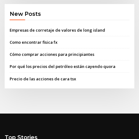
New Posts
Empresas de corretaje de valores de long island
Como encontrar fisica fx
Cómo comprar acciones para principiantes
Por qué los precios del petróleo están cayendo quora
Precio de las acciones de cara tsx
Top Stories