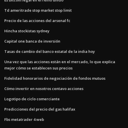
Td ameritrade stop market stop limit
Precio de las acciones del arsenal fc
Hincha stockistas sydney
Capital one banca de inversión
Tasas de cambio del banco estatal de la india hoy
Una vez que las acciones están en el mercado, lo que explica
mejor cómo se establecen sus precios
Fidelidad honorarios de negociación de fondos mutuos
Cómo invertir en nosotros centavo acciones
Logotipo de ciclo comerciante
Predicciones del precio del gas halifax
Fbs metatrader 4 web