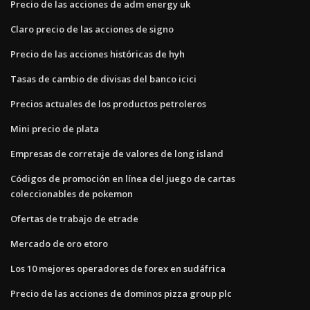
Precio de las acciones de adm energy uk
Claro precio de las acciones de signo
Precio de las acciones históricas de hyh
Tasas de cambio de divisas del banco icici
Precios actuales de los productos petroleros
Mini precio de plata
Empresas de corretaje de valores de long island
Códigos de promoción en línea del juego de cartas
coleccionables de pokemon
Ofertas de trabajo de etrade
Mercado de oro etoro
Los 10 mejores operadores de forex en sudáfrica
Precio de las acciones de dominos pizza group plc