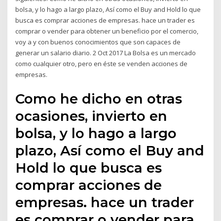
bolsa, y lo hago a largo plazo, Así como el Buy and Hold lo que
busca es comprar acciones de empresas. hace un trader es
comprar o vender para obtener un beneficio por el comercio,
voy a y con buenos conocimientos que son capaces de
generar un salario diario. 2 Oct 2017 La Bolsa es un mercado
como cualquier otro, pero en éste se venden acciones de
empresas.
Como he dicho en otras
ocasiones, invierto en
bolsa, y lo hago a largo
plazo, Así como el Buy and
Hold lo que busca es
comprar acciones de
empresas. hace un trader
es comprar o vender para