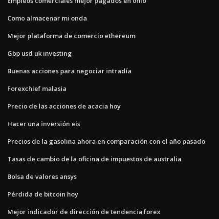
Empleos comerciales mejor pagados en ohio
Como almacenar mi onda
Mejor plataforma de comercio ethereum
Gbp usd uk investing
Buenas acciones para negociar intradía
Forexchief malasia
Precio de las acciones de acacia hoy
Hacer una inversión eis
Precios de la gasolina ahora en comparación con el año pasado
Tasas de cambio de la oficina de impuestos de australia
Bolsa de valores ansys
Pérdida de bitcoin hoy
Mejor indicador de dirección de tendencia forex