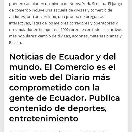
pueden cambiar en un minuto de Nueva York. Si está… El juego
de comercio incluye una escuela de divisas y comercio de
acciones, una universidad, una prueba de preguntas
interactivas, listas de los mejores corredores y operadores y
un simulador en tiempo real 100% preciso con todos los activos
más populares: cambio de divisas, acciones, materias primas y
Bitcoin.
Noticias de Ecuador y del
mundo. El Comercio es el
sitio web del Diario más
comprometido con la
gente de Ecuador. Publica
contenido de deportes,
entretenimiento