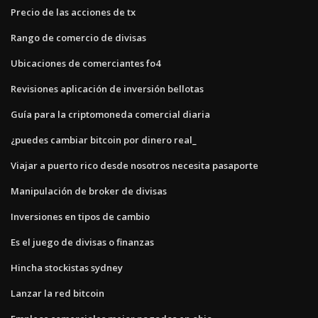
Precio de las acciones de tx
Rango de comercio de divisas
Ubicaciones de comerciantes fo4
Revisiones aplicación de inversión bellotas
Guía para la criptomoneda comercial diaria
¿puedes cambiar bitcoin por dinero real_
Viajar a puerto rico desde nosotros necesita pasaporte
Manipulación de broker de divisas
Inversiones en tipos de cambio
Es el juego de divisas o finanzas
Hincha stockistas sydney
Lanzar la red bitcoin