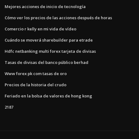
Mejores acciones de inicio de tecnología
Cómo ver los precios de las acciones después de horas
Comercio r kelly en mi vida de vídeo
Cuándo se moverá sharebuilder para etrade
Hdfc netbanking multi forex tarjeta de divisas
Tasas de divisas del banco público berhad
Www forex pk com tasas de oro
Precios de la historia del crudo
Feriado en la bolsa de valores de hong kong
2187