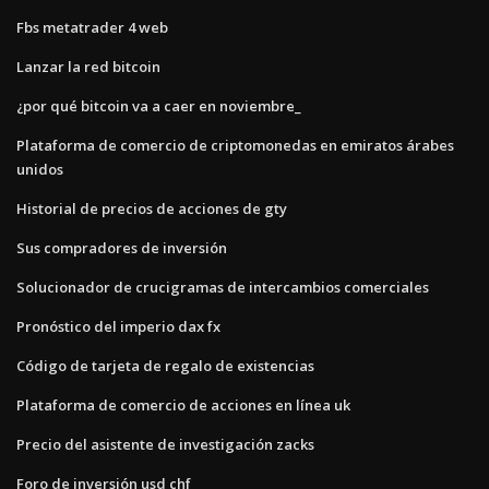
Fbs metatrader 4 web
Lanzar la red bitcoin
¿por qué bitcoin va a caer en noviembre_
Plataforma de comercio de criptomonedas en emiratos árabes
unidos
Historial de precios de acciones de gty
Sus compradores de inversión
Solucionador de crucigramas de intercambios comerciales
Pronóstico del imperio dax fx
Código de tarjeta de regalo de existencias
Plataforma de comercio de acciones en línea uk
Precio del asistente de investigación zacks
Foro de inversión usd chf