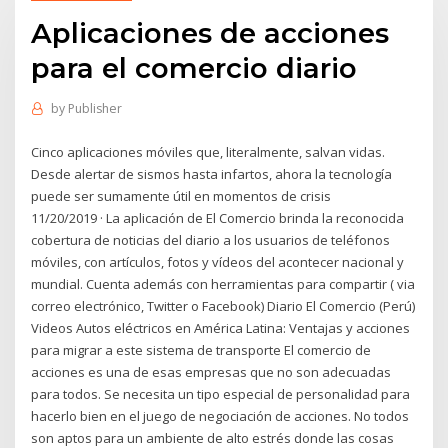
Aplicaciones de acciones
para el comercio diario
by
Publisher
Cinco aplicaciones móviles que, literalmente, salvan vidas.
Desde alertar de sismos hasta infartos, ahora la tecnología
puede ser sumamente útil en momentos de crisis
11/20/2019 · La aplicación de El Comercio brinda la reconocida
cobertura de noticias del diario a los usuarios de teléfonos
móviles, con artículos, fotos y vídeos del acontecer nacional y
mundial. Cuenta además con herramientas para compartir ( via
correo electrónico, Twitter o Facebook) Diario El Comercio (Perú)
Videos Autos eléctricos en América Latina: Ventajas y acciones
para migrar a este sistema de transporte El comercio de
acciones es una de esas empresas que no son adecuadas
para todos. Se necesita un tipo especial de personalidad para
hacerlo bien en el juego de negociación de acciones. No todos
son aptos para un ambiente de alto estrés donde las cosas