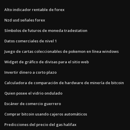
Alto indicador rentable de forex
Nzd usd señales forex
Símbolos de futuros de moneda tradestation
Datos comerciales de nivel 1
Juego de cartas coleccionables de pokemon en línea windows
Widget de gráfico de divisas para el sitio web
Invertir dinero a corto plazo
Calculadora de comparación de hardware de minería de bitcoin
Quien posee el vidrio ondulado
Escáner de comercio guerrero
Comprar bitcoin usando cajeros automáticos
Predicciones del precio del gas halifax