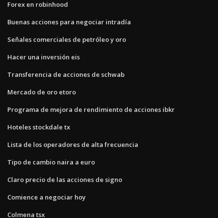
Forex en robinhood
Buenas acciones para negociar intradía
Señales comerciales de petróleo y oro
Hacer una inversión eis
Transferencia de acciones de schwab
Mercado de oro etoro
Programa de mejora de rendimiento de acciones ibkr
Hoteles stockdale tx
Lista de los operadores de alta frecuencia
Tipo de cambio naira a euro
Claro precio de las acciones de signo
Comience a negociar hoy
Colmena tsx