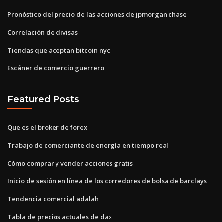
Pronóstico del precio de las acciones de jpmorgan chase
Correlación de divisas
Tiendas que aceptan bitcoin nyc
Escáner de comercio guerrero
Featured Posts
Que es el broker de forex
Trabajo de comerciante de energía en tiempo real
Cómo comprar y vender acciones gratis
Inicio de sesión en línea de los corredores de bolsa de barclays
Tendencia comercial adalah
Tabla de precios actuales de dax