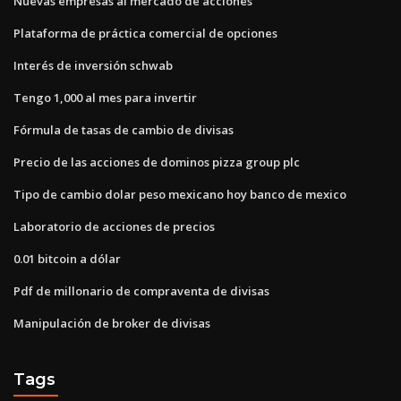
Nuevas empresas al mercado de acciones
Plataforma de práctica comercial de opciones
Interés de inversión schwab
Tengo 1,000 al mes para invertir
Fórmula de tasas de cambio de divisas
Precio de las acciones de dominos pizza group plc
Tipo de cambio dolar peso mexicano hoy banco de mexico
Laboratorio de acciones de precios
0.01 bitcoin a dólar
Pdf de millonario de compraventa de divisas
Manipulación de broker de divisas
Tags