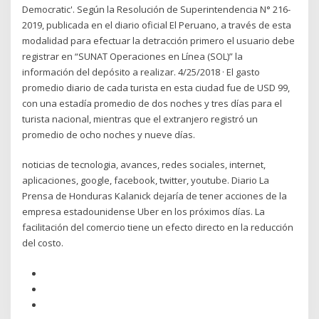
Democratic'. Según la Resolución de Superintendencia N° 216-
2019, publicada en el diario oficial El Peruano, a través de esta
modalidad para efectuar la detracción primero el usuario debe
registrar en “SUNAT Operaciones en Línea (SOL)” la
información del depósito a realizar. 4/25/2018 · El gasto
promedio diario de cada turista en esta ciudad fue de USD 99,
con una estadía promedio de dos noches y tres días para el
turista nacional, mientras que el extranjero registró un
promedio de ocho noches y nueve días.
noticias de tecnologia, avances, redes sociales, internet,
aplicaciones, google, facebook, twitter, youtube. Diario La
Prensa de Honduras Kalanick dejaría de tener acciones de la
empresa estadounidense Uber en los próximos días. La
facilitación del comercio tiene un efecto directo en la reducción
del costo.