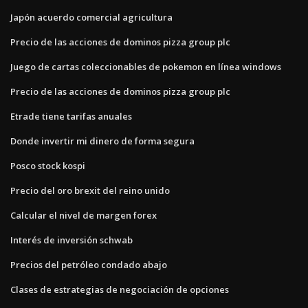
Japón acuerdo comercial agricultura
Precio de las acciones de dominos pizza group plc
Juego de cartas coleccionables de pokemon en línea windows
Precio de las acciones de dominos pizza group plc
Etrade tiene tarifas anuales
Donde invertir mi dinero de forma segura
Posco stock kospi
Precio del oro brexit del reino unido
Calcular el nivel de margen forex
Interés de inversión schwab
Precios del petróleo condado abajo
Clases de estrategias de negociación de opciones