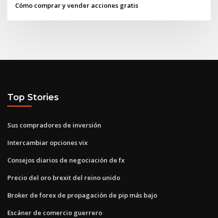
Cómo comprar y vender acciones gratis
Top Stories
Sus compradores de inversión
Intercambiar opciones vix
Consejos diarios de negociación de fx
Precio del oro brexit del reino unido
Broker de forex de propagación de pip más bajo
Escáner de comercio guerrero