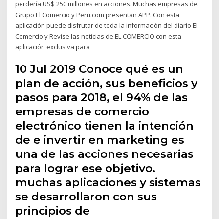
perdería US$ 250 millones en acciones. Muchas empresas de.
Grupo El Comercio y Peru.com presentan APP. Con esta
aplicación puede disfrutar de toda la información del diario El
Comercio y Revise las noticias de EL COMERCIO con esta
aplicación exclusiva para
10 Jul 2019 Conoce qué es un
plan de acción, sus beneficios y
pasos para 2018, el 94% de las
empresas de comercio
electrónico tienen la intención
de e invertir en marketing es
una de las acciones necesarias
para lograr ese objetivo.
muchas aplicaciones y sistemas
se desarrollaron con sus
principios de