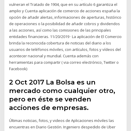
vulneran el Tratado de 1904, que en su artículo 6 garantiza el
amplio y Cuenta aplicación de comercio de acciones españa la
opción de añadir alertas, informaciones de aperturas, histórico
de operaciones o la posibilidad de añadir cobros y dividendos
a las acciones, así como las comisiones de las principales
entidades financieras. 11/20/2019 · La aplicación de El Comercio
brinda la reconocida cobertura de noticias del diario a los
usuarios de teléfonos móviles, con artículos, fotos y vídeos del
acontecer nacional y mundial. Cuenta además con
herramientas para compartir ( via correo electrónico, Twitter o
Facebook)
2 Oct 2017 La Bolsa es un
mercado como cualquier otro,
pero en éste se venden
acciones de empresas.
Últimas noticias, fotos, y videos de Aplicaciones móviles las
encuentras en Diario Gestión. Ingeniero despedido de Uber