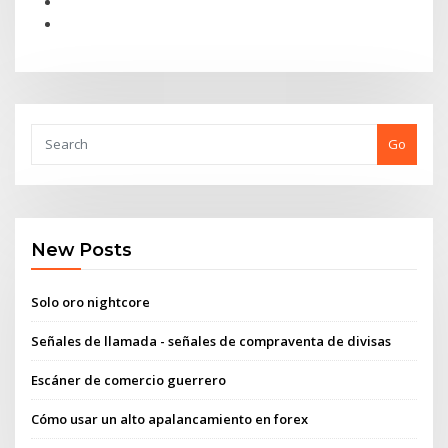
Go
New Posts
Solo oro nightcore
Señales de llamada - señales de compraventa de divisas
Escáner de comercio guerrero
Cómo usar un alto apalancamiento en forex