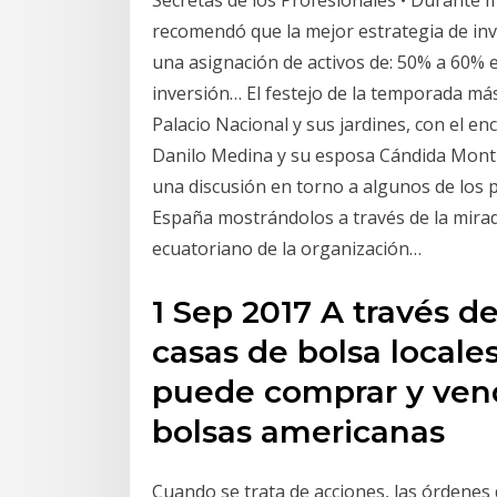
recomendó que la mejor estrategia de inve
una asignación de activos de: 50% a 60% 
inversión… El festejo de la temporada más
Palacio Nacional y sus jardines, con el e
Danilo Medina y su esposa Cándida Monti
una discusión en torno a algunos de los 
España mostrándolos a través de la mirad
ecuatoriano de la organización…
1 Sep 2017 A través d
casas de bolsa locales
puede comprar y vend
bolsas americanas
Cuando se trata de acciones, las órdenes 