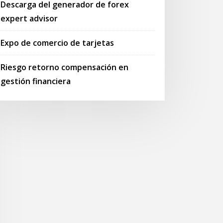
Descarga del generador de forex
expert advisor
Expo de comercio de tarjetas
Riesgo retorno compensación en
gestión financiera