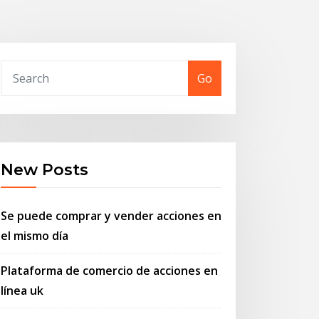
Go
New Posts
Se puede comprar y vender acciones en
el mismo día
Plataforma de comercio de acciones en
línea uk