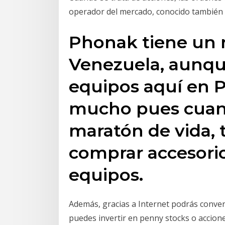
operador del mercado, conocido también
Phonak tiene un 
Venezuela, aunqu
equipos aquí en P
mucho pues cuan
maratón de vida,
comprar accesori
equipos.
Además, gracias a Internet podrás convert
puedes invertir en penny stocks o accio