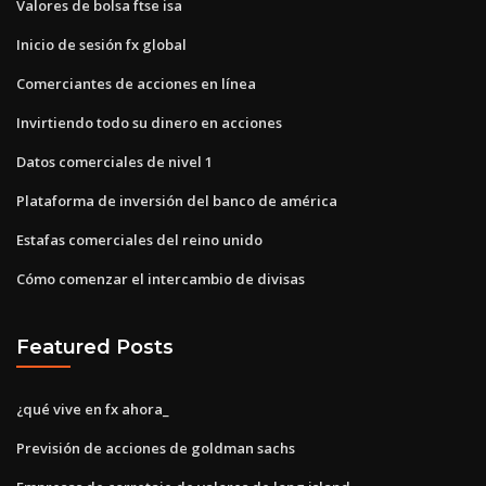
Valores de bolsa ftse isa
Inicio de sesión fx global
Comerciantes de acciones en línea
Invirtiendo todo su dinero en acciones
Datos comerciales de nivel 1
Plataforma de inversión del banco de américa
Estafas comerciales del reino unido
Cómo comenzar el intercambio de divisas
Featured Posts
¿qué vive en fx ahora_
Previsión de acciones de goldman sachs