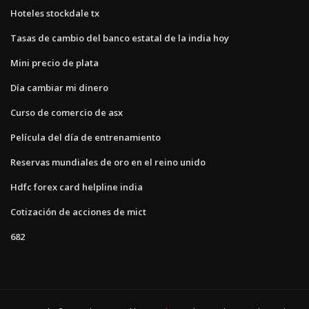
Hoteles stockdale tx
Tasas de cambio del banco estatal de la india hoy
Mini precio de plata
Día cambiar mi dinero
Curso de comercio de asx
Película del día de entrenamiento
Reservas mundiales de oro en el reino unido
Hdfc forex card helpline india
Cotización de acciones de mict
682