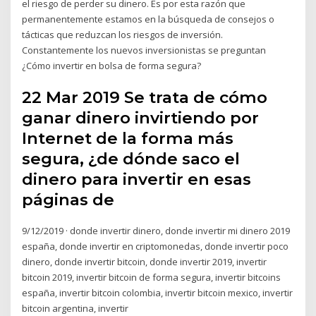
el riesgo de perder su dinero. Es por esta razón que
permanentemente estamos en la búsqueda de consejos o
tácticas que reduzcan los riesgos de inversión.
Constantemente los nuevos inversionistas se preguntan
¿Cómo invertir en bolsa de forma segura?
22 Mar 2019 Se trata de cómo
ganar dinero invirtiendo por
Internet de la forma más
segura, ¿de dónde saco el
dinero para invertir en esas
páginas de
9/12/2019 · donde invertir dinero, donde invertir mi dinero 2019
españa, donde invertir en criptomonedas, donde invertir poco
dinero, donde invertir bitcoin, donde invertir 2019, invertir
bitcoin 2019, invertir bitcoin de forma segura, invertir bitcoins
españa, invertir bitcoin colombia, invertir bitcoin mexico, invertir
bitcoin argentina, invertir