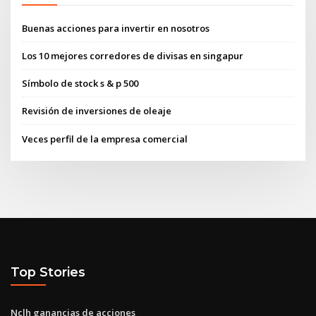
Buenas acciones para invertir en nosotros
Los 10 mejores corredores de divisas en singapur
Símbolo de stock s & p 500
Revisión de inversiones de oleaje
Veces perfil de la empresa comercial
Top Stories
Nclh ganancias de acciones