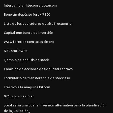
Intercambiar litecoin a dogecoin
Bono sin depósito forex $ 100
Lista de los operadores de alta frecuencia
Capital one banca de inversión
Www forex pk com tasas de oro
Ndx stocktwits
Ejemplo de análisis de stock
Comisión de acciones de fidelidad centavo
Formulario de transferencia de stock asic
Efectivo a la máquina bitcoin
0.01 bitcoin a dólar
¿cuál sería una buena inversión alternativa para la planificación
de la jubilación_