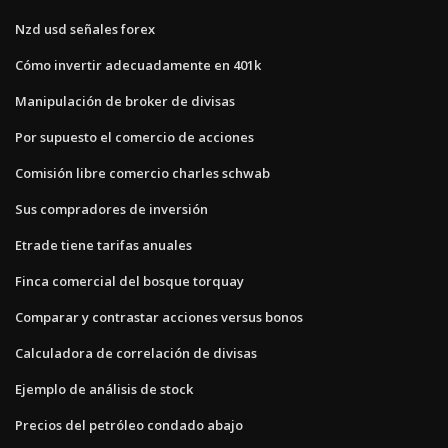
Nzd usd señales forex
Cómo invertir adecuadamente en 401k
Manipulación de broker de divisas
Por supuesto el comercio de acciones
Comisión libre comercio charles schwab
Sus compradores de inversión
Etrade tiene tarifas anuales
Finca comercial del bosque torquay
Comparar y contrastar acciones versus bonos
Calculadora de correlación de divisas
Ejemplo de análisis de stock
Precios del petróleo condado abajo