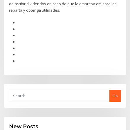
de recibir dividendos en caso de que la empresa emisora los
reparta y obtenga utilidades.
Go
New Posts