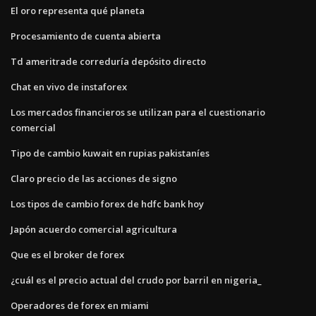
El oro representa qué planeta
Procesamiento de cuenta abierta
Td ameritrade correduría depósito directo
Chat en vivo de instaforex
Los mercados financieros se utilizan para el cuestionario
comercial
Tipo de cambio kuwait en rupias pakistaníes
Claro precio de las acciones de signo
Los tipos de cambio forex de hdfc bank hoy
Japón acuerdo comercial agricultura
Que es el broker de forex
¿cuál es el precio actual del crudo por barril en nigeria_
Operadores de forex en miami