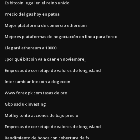
Es bitcoin legal en el reino unido
Precio del gas hoy en patna
Mejor plataforma de comercio ethereum
Mejores plataformas de negociación en línea para forex
Llegará ethereum a 10000
¿por qué bitcoin va a caer en noviembre_
Empresas de corretaje de valores de long island
Intercambiar litecoin a dogecoin
Www forex pk com tasas de oro
Gbp usd uk investing
Motley tonto acciones de bajo precio
Empresas de corretaje de valores de long island
Rendimiento de bonos con cobertura de fx