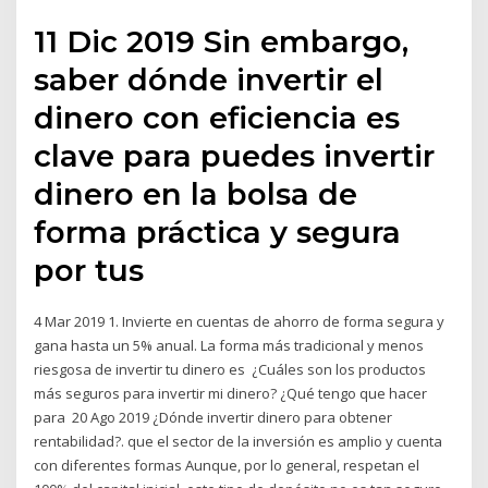
11 Dic 2019 Sin embargo,
saber dónde invertir el
dinero con eficiencia es
clave para puedes invertir
dinero en la bolsa de
forma práctica y segura
por tus
4 Mar 2019 1. Invierte en cuentas de ahorro de forma segura y
gana hasta un 5% anual. La forma más tradicional y menos
riesgosa de invertir tu dinero es ¿Cuáles son los productos
más seguros para invertir mi dinero? ¿Qué tengo que hacer
para 20 Ago 2019 ¿Dónde invertir dinero para obtener
rentabilidad?. que el sector de la inversión es amplio y cuenta
con diferentes formas Aunque, por lo general, respetan el