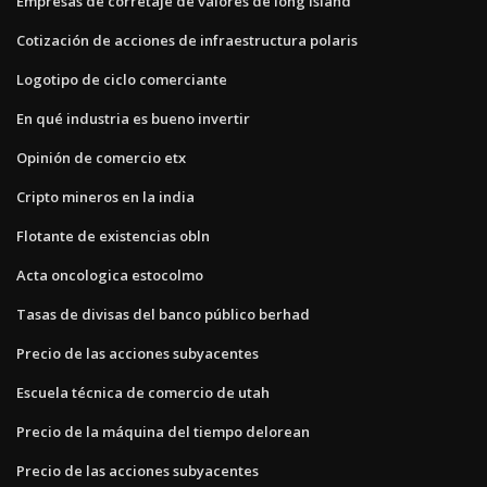
Empresas de corretaje de valores de long island
Cotización de acciones de infraestructura polaris
Logotipo de ciclo comerciante
En qué industria es bueno invertir
Opinión de comercio etx
Cripto mineros en la india
Flotante de existencias obln
Acta oncologica estocolmo
Tasas de divisas del banco público berhad
Precio de las acciones subyacentes
Escuela técnica de comercio de utah
Precio de la máquina del tiempo delorean
Precio de las acciones subyacentes