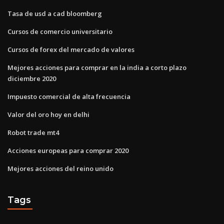
Tasa de usd a cad bloomberg
Cursos de comercio universitario
Cursos de forex del mercado de valores
Mejores acciones para comprar en la india a corto plazo
diciembre 2020
Impuesto comercial de alta frecuencia
Valor del oro hoy en delhi
Robot trade mt4
Acciones europeas para comprar 2020
Mejores acciones del reino unido
Tags