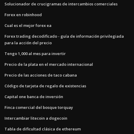
Solucionador de crucigramas de intercambios comerciales
Forex en robinhood
Cual es el mejor forex ea
Forex trading decodificado - guía de información privilegiada
para la acción del precio
Tengo 1,000 al mes para invertir
Precio de la plata en el mercado internacional
Precio de las acciones de taco cabana
Código de tarjeta de regalo de existencias
Capital one banca de inversión
Finca comercial del bosque torquay
Intercambiar litecoin a dogecoin
Tabla de dificultad clásica de ethereum