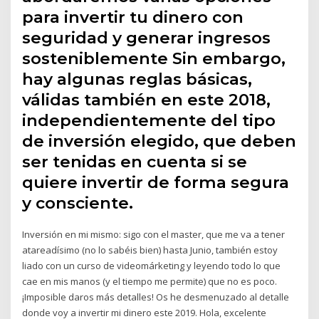
para invertir tu dinero con
seguridad y generar ingresos
sosteniblemente Sin embargo,
hay algunas reglas básicas,
válidas también en este 2018,
independientemente del tipo
de inversión elegido, que deben
ser tenidas en cuenta si se
quiere invertir de forma segura
y consciente.
Inversión en mi mismo: sigo con el master, que me va a tener
atareadísimo (no lo sabéis bien) hasta Junio, también estoy
liado con un curso de videomárketing y leyendo todo lo que
cae en mis manos (y el tiempo me permite) que no es poco.
¡Imposible daros más detalles! Os he desmenuzado al detalle
donde voy a invertir mi dinero este 2019. Hola, excelente