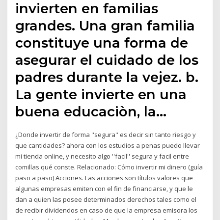
invierten en familias
grandes. Una gran familia
constituye una forma de
asegurar el cuidado de los
padres durante la vejez. b.
La gente invierte en una
buena educaciòn, la…
¿Donde invertir de forma ''segura'' es decir sin tanto riesgo y
que cantidades? ahora con los estudios a penas puedo llevar
mi tienda online, y necesito algo ''facil'' segura y facil entre
comillas qué conste. Relacionado: Cómo invertir mi dinero (guía
paso a paso) Acciones. Las acciones son títulos valores que
algunas empresas emiten con el fin de financiarse, y que le
dan a quien las posee determinados derechos tales como el
de recibir dividendos en caso de que la empresa emisora los