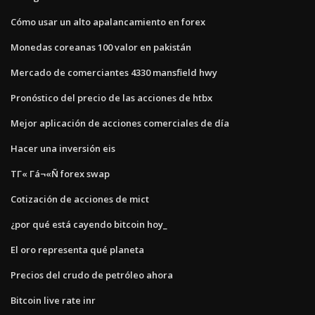
Cómo usar un alto apalancamiento en forex
Monedas coreanas 100 valor en pakistán
Mercado de comerciantes 4330 mansfield hwy
Pronóstico del precio de las acciones de htbx
Mejor aplicación de acciones comerciales de día
Hacer una inversión eis
ΤΓ« Γá¬«Ñ forex swap
Cotización de acciones de mict
¿por qué está cayendo bitcoin hoy_
El oro representa qué planeta
Precios del crudo de petróleo ahora
Bitcoin live rate inr