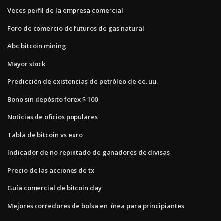
Veces perfil de la empresa comercial
Foro de comercio de futuros de gas natural
Abc bitcoin mining
Mayor stock
Predicción de existencias de petróleo de ee. uu.
Bono sin depósito forex $ 100
Noticias de oficios populares
Tabla de bitcoin vs euro
Indicador de no repintado de ganadores de divisas
Precio de las acciones de tx
Guía comercial de bitcoin day
Mejores corredores de bolsa en línea para principiantes