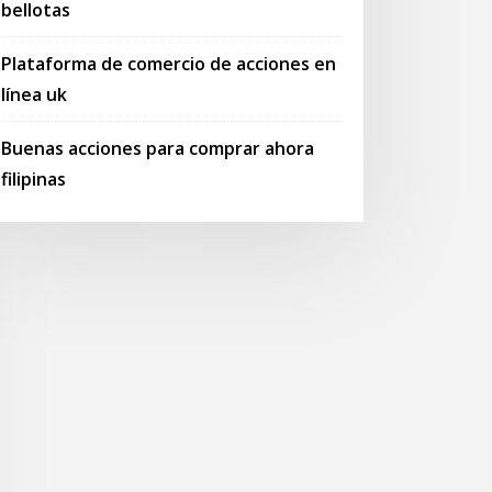
bellotas
Plataforma de comercio de acciones en
línea uk
Buenas acciones para comprar ahora
filipinas