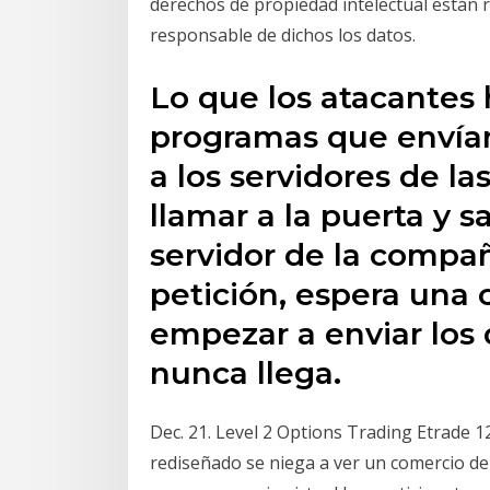
derechos de propiedad intelectual están 
responsable de dichos los datos.
Lo que los atacantes 
programas que envían
a los servidores de 
llamar a la puerta y s
servidor de la compañ
petición, espera una 
empezar a enviar los
nunca llega.
Dec. 21. Level 2 Options Trading Etrade 1
rediseñado se niega a ver un comercio de