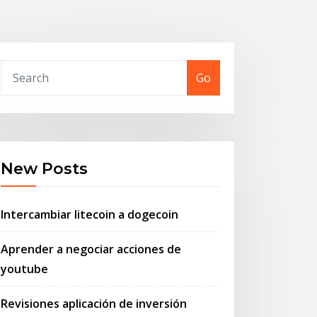
Go
New Posts
Intercambiar litecoin a dogecoin
Aprender a negociar acciones de
youtube
Revisiones aplicación de inversión