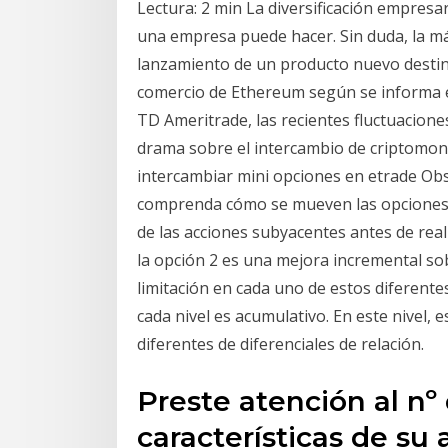
Lectura: 2 min La diversificación empresar
una empresa puede hacer. Sin duda, la má
lanzamiento de un producto nuevo destin
comercio de Ethereum según se informa e
TD Ameritrade, las recientes fluctuaciones
drama sobre el intercambio de criptomon
intercambiar mini opciones en etrade Obs
comprenda cómo se mueven las opciones d
de las acciones subyacentes antes de real
la opción 2 es una mejora incremental sob
limitación en cada uno de estos diferente
cada nivel es acumulativo. En este nivel,
diferentes de diferenciales de relación.
Preste atención al nº 
características de su 