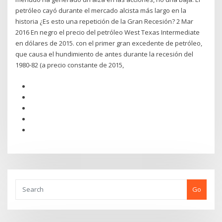
petróleo cayó durante el mercado alcista más largo en la
historia ¿Es esto una repetición de la Gran Recesión? 2 Mar
2016 En negro el precio del petróleo West Texas Intermediate
en dólares de 2015. con el primer gran excedente de petróleo,
que causa el hundimiento de antes durante la recesión del
1980-82 (a precio constante de 2015,
Go