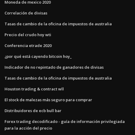
Moneda de mexico 2020
Correlación de divisas
Tasas de cambio de la oficina de impuestos de australia
Precio del crudo hoy wti
Conferencia etrade 2020
¿por qué está cayendo bitcoin hoy_
Indicador de no repintado de ganadores de divisas
Tasas de cambio de la oficina de impuestos de australia
Houston trading & contract wll
El stock de malezas más seguro para comprar
Distribuidores de ecb bull bar
Forex trading decodificado - guía de información privilegiada
para la acción del precio