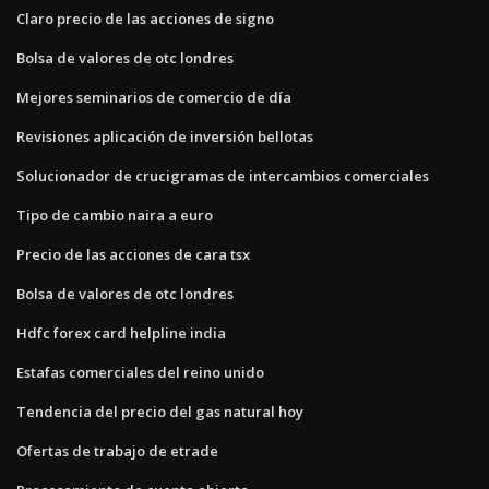
Claro precio de las acciones de signo
Bolsa de valores de otc londres
Mejores seminarios de comercio de día
Revisiones aplicación de inversión bellotas
Solucionador de crucigramas de intercambios comerciales
Tipo de cambio naira a euro
Precio de las acciones de cara tsx
Bolsa de valores de otc londres
Hdfc forex card helpline india
Estafas comerciales del reino unido
Tendencia del precio del gas natural hoy
Ofertas de trabajo de etrade