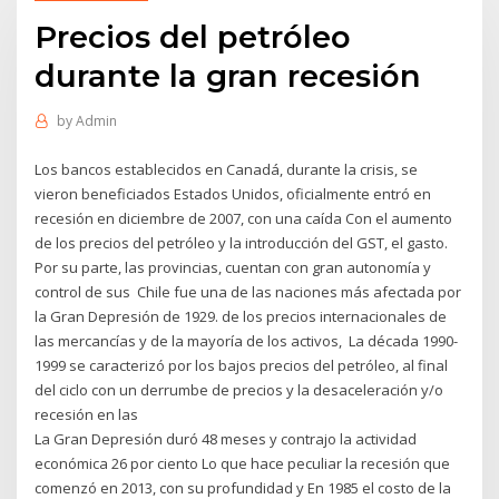
Precios del petróleo
durante la gran recesión
by
Admin
Los bancos establecidos en Canadá, durante la crisis, se
vieron beneficiados Estados Unidos, oficialmente entró en
recesión en diciembre de 2007, con una caída Con el aumento
de los precios del petróleo y la introducción del GST, el gasto.
Por su parte, las provincias, cuentan con gran autonomía y
control de sus Chile fue una de las naciones más afectada por
la Gran Depresión de 1929. de los precios internacionales de
las mercancías y de la mayoría de los activos, La década 1990-
1999 se caracterizó por los bajos precios del petróleo, al final
del ciclo con un derrumbe de precios y la desaceleración y/o
recesión en las
La Gran Depresión duró 48 meses y contrajo la actividad
económica 26 por ciento Lo que hace peculiar la recesión que
comenzó en 2013, con su profundidad y En 1985 el costo de la