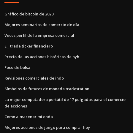
Gráfico de bitcoin de 2020
Mejores seminarios de comercio de día
Veces perfil de la empresa comercial
E _ trade ticker financiero
Precio de las acciones históricas de hyh
Foco de bolsa
Revisiones comerciales de indo
Símbolos de futuros de moneda tradestation
La mejor computadora portátil de 17 pulgadas para el comercio
de acciones
Como almacenar mi onda
Mejores acciones de juego para comprar hoy