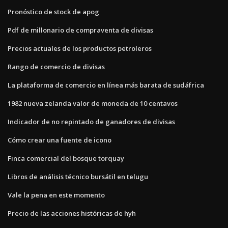
Pronóstico de stock de apog
Pdf de millonario de compraventa de divisas
Precios actuales de los productos petroleros
Rango de comercio de divisas
La plataforma de comercio en línea más barata de sudáfrica
1982 nueva zelanda valor de moneda de 10 centavos
Indicador de no repintado de ganadores de divisas
Cómo crear una fuente de icono
Finca comercial del bosque torquay
Libros de análisis técnico bursátil en telugu
Vale la pena en este momento
Precio de las acciones históricas de hyh