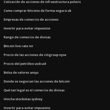
Cotización de acciones de infraestructura polaris
Como comprar bitcoins de forma segura uk
Empresas de comercio de acciones
Invertir para evitar impuestos
Rango de comercio de divisas
Bitcoin live rate inr
Precio de las acciones de citigroup nyse
Precio del petróleo usdcad
Bolsa de valores ansys
Donde se negocian las acciones de bitcoin
Qué tan legal es el comercio de divisas
Hincha stockistas sydney
Invertir para evitar impuestos