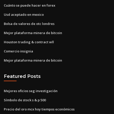
Cuánto se puede hacer en forex
Usd aceptado en mexico
Bolsa de valores de otc londres
Mejor plataforma minera de bitcoin
Houston trading & contract wll
Comercio insignia
Mejor plataforma minera de bitcoin
Featured Posts
Mejores oficios seg investigación
Símbolo de stock s & p 500
Precio del oro mcx hoy tiempos económicos