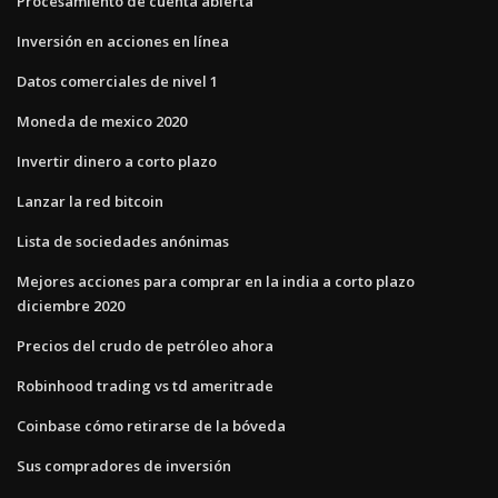
Procesamiento de cuenta abierta
Inversión en acciones en línea
Datos comerciales de nivel 1
Moneda de mexico 2020
Invertir dinero a corto plazo
Lanzar la red bitcoin
Lista de sociedades anónimas
Mejores acciones para comprar en la india a corto plazo
diciembre 2020
Precios del crudo de petróleo ahora
Robinhood trading vs td ameritrade
Coinbase cómo retirarse de la bóveda
Sus compradores de inversión