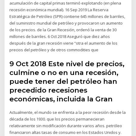
acumulación de capital primas terminó explotando (en plena
recesión económica mundial). 16 Sep 2019 La Reserva
Estratégica de Petróleo (SPR) contiene 645 millones de barriles,
del suministro mundial de petróleo y provocaron un aumento
de los precios. de la Gran Recesión, ordenó la venta de 30
millones de barriles. 6 Oct 2018 Aseguró que diez años
después de la gran recesión viene “otra el aumento de los
precios del petróleo y de otros commodities que
9 Oct 2018 Este nivel de precios,
culmine o no en una recesión,
puede tener del petróleo han
precedido recesiones
económicas, incluida la Gran
Actualmente, el mundo se enfrenta a la peor recesión desde la
década de los 1930. que los precios permanecieran
relativamente sin modificación durante varios años. petróleo
financiaron altas tasas de consumo en los Estados Unidos y.