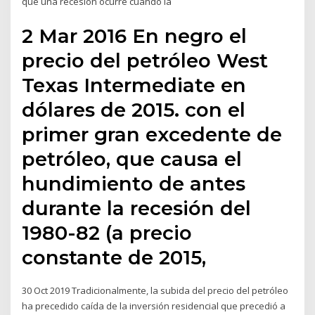
que una recesión ocurre cuando la
2 Mar 2016 En negro el
precio del petróleo West
Texas Intermediate en
dólares de 2015. con el
primer gran excedente de
petróleo, que causa el
hundimiento de antes
durante la recesión del
1980-82 (a precio
constante de 2015,
30 Oct 2019 Tradicionalmente, la subida del precio del petróleo
ha precedido caída de la inversión residencial que precedió a