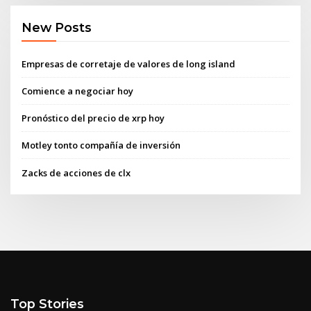
New Posts
Empresas de corretaje de valores de long island
Comience a negociar hoy
Pronóstico del precio de xrp hoy
Motley tonto compañía de inversión
Zacks de acciones de clx
Top Stories