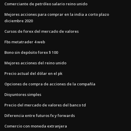
Comerciante de petróleo salario reino unido
Mejores acciones para comprar en la india a corto plazo
diciembre 2020
Cursos de forex del mercado de valores
Fbs metatrader 4 web
Bono sin depósito forex $ 100
Mejores acciones del reino unido
Precio actual del dólar en el pk
Opciones de compra de acciones de la compañía
Disyuntores simples
Precio del mercado de valores del banco td
Diferencia entre futuros fx y forwards
Comercio con moneda extranjera