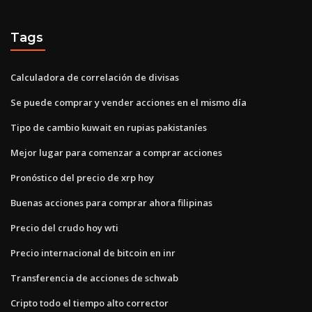
Tags
Calculadora de correlación de divisas
Se puede comprar y vender acciones en el mismo día
Tipo de cambio kuwait en rupias pakistaníes
Mejor lugar para comenzar a comprar acciones
Pronóstico del precio de xrp hoy
Buenas acciones para comprar ahora filipinas
Precio del crudo hoy wti
Precio internacional de bitcoin en inr
Transferencia de acciones de schwab
Cripto todo el tiempo alto corrector